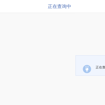
正在查询中
正在