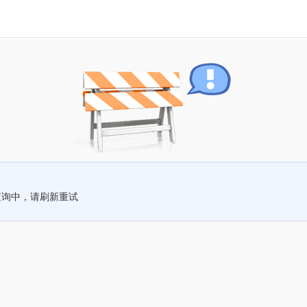
查询中，请刷新重试