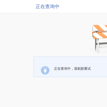
正在查询中
正在查询中，请刷新重试