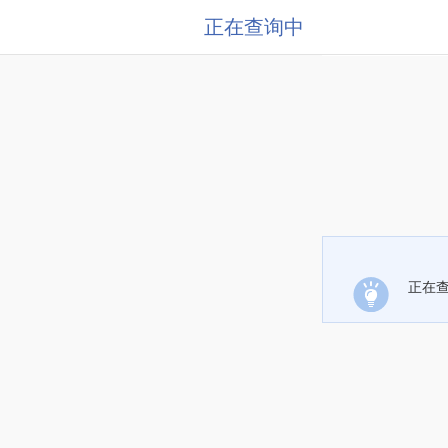
正在查询中
正在