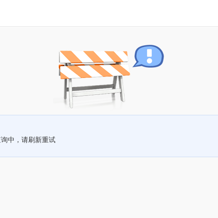
查询中，请刷新重试